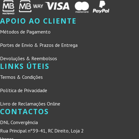
APOIO AO CLIENTE
Métodos de Pagamento
Portes de Envio & Prazos de Entrega
Devoluções & Reembolsos
LINKS ÚTEIS
Termos & Condições
Política de Privacidade
Livro de Reclamações Online
CONTACTOS
DNL Convergência
Rua Principal nº39-41, RC Direito, Loja 2
Vergas