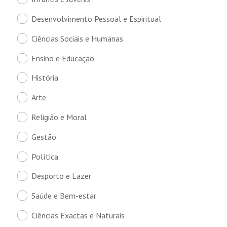
Desenvolvimento Pessoal e Espiritual
Ciências Sociais e Humanas
Ensino e Educação
História
Arte
Religião e Moral
Gestão
Política
Desporto e Lazer
Saúde e Bem-estar
Ciências Exactas e Naturais