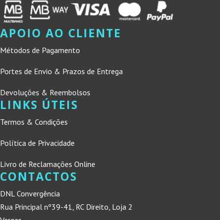
APOIO AO CLIENTE
Métodos de Pagamento
Portes de Envio & Prazos de Entrega
Devoluções & Reembolsos
LINKS ÚTEIS
Termos & Condições
Política de Privacidade
Livro de Reclamações Online
CONTACTOS
DNL Convergência
Rua Principal nº39-41, RC Direito, Loja 2
Vergas