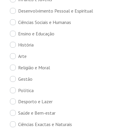
Desenvolvimento Pessoal e Espiritual
Ciências Sociais e Humanas
Ensino e Educação
História
Arte
Religião e Moral
Gestão
Política
Desporto e Lazer
Saúde e Bem-estar
Ciências Exactas e Naturais