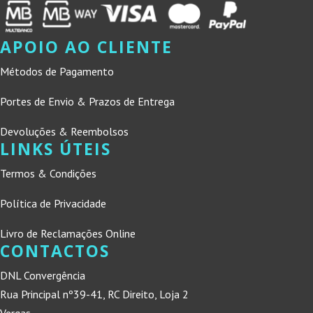
APOIO AO CLIENTE
Métodos de Pagamento
Portes de Envio & Prazos de Entrega
Devoluções & Reembolsos
LINKS ÚTEIS
Termos & Condições
Política de Privacidade
Livro de Reclamações Online
CONTACTOS
DNL Convergência
Rua Principal nº39-41, RC Direito, Loja 2
Vergas