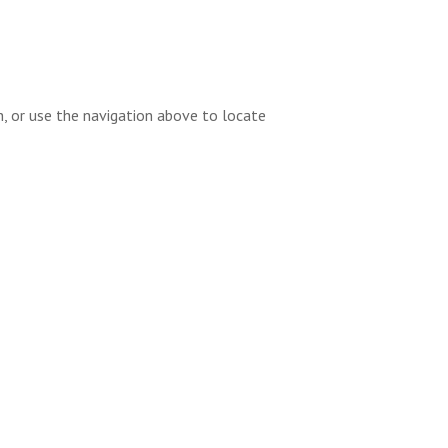
h, or use the navigation above to locate