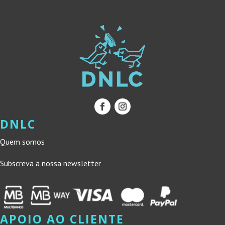
DNLC
Quem somos
Subscreva a nossa newsletter
APOIO AO CLIENTE