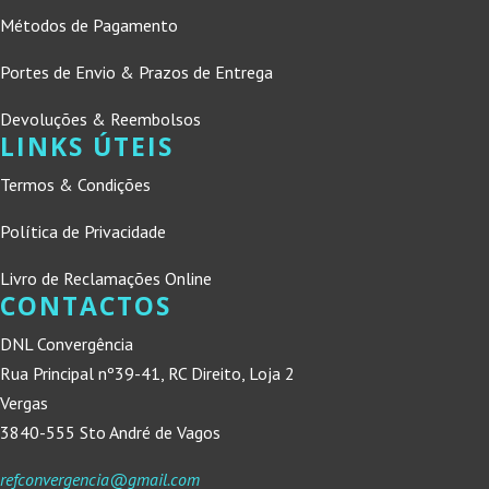
Métodos de Pagamento
Portes de Envio & Prazos de Entrega
Devoluções & Reembolsos
LINKS ÚTEIS
Termos & Condições
Política de Privacidade
Livro de Reclamações Online
CONTACTOS
DNL Convergência
Rua Principal nº39-41, RC Direito, Loja 2
Vergas
3840-555 Sto André de Vagos
refconvergencia@gmail.com