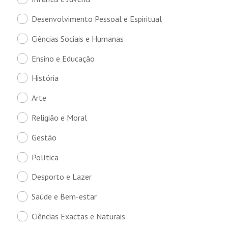
Desenvolvimento Pessoal e Espiritual
Ciências Sociais e Humanas
Ensino e Educação
História
Arte
Religião e Moral
Gestão
Política
Desporto e Lazer
Saúde e Bem-estar
Ciências Exactas e Naturais