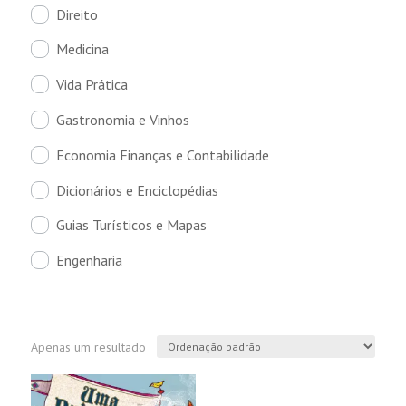
Direito
Medicina
Vida Prática
Gastronomia e Vinhos
Economia Finanças e Contabilidade
Dicionários e Enciclopédias
Guias Turísticos e Mapas
Engenharia
Apenas um resultado