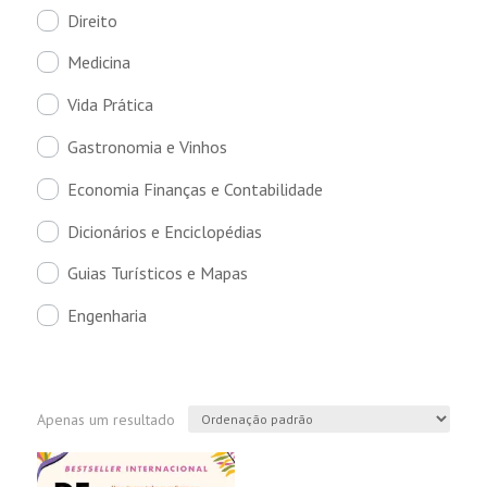
Direito
Medicina
Vida Prática
Gastronomia e Vinhos
Economia Finanças e Contabilidade
Dicionários e Enciclopédias
Guias Turísticos e Mapas
Engenharia
Apenas um resultado