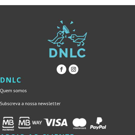
DNLC
Quem somos
Subscreva a nossa newsletter