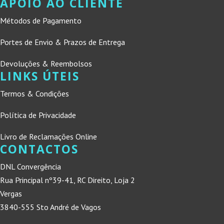
APOIO AO CLIENTE
Métodos de Pagamento
Portes de Envio & Prazos de Entrega
Devoluções & Reembolsos
LINKS ÚTEIS
Termos & Condições
Política de Privacidade
Livro de Reclamações Online
CONTACTOS
DNL Convergência
Rua Principal nº39-41, RC Direito, Loja 2
Vergas
3840-555 Sto André de Vagos