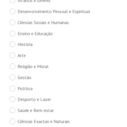
Infantis e Juvenis
Desenvolvimento Pessoal e Espiritual
Ciências Sociais e Humanas
Ensino e Educação
História
Arte
Religião e Moral
Gestão
Política
Desporto e Lazer
Saúde e Bem-estar
Ciências Exactas e Naturais