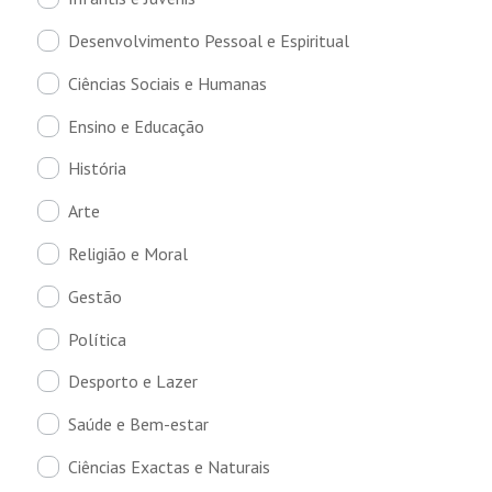
Desenvolvimento Pessoal e Espiritual
Ciências Sociais e Humanas
Ensino e Educação
História
Arte
Religião e Moral
Gestão
Política
Desporto e Lazer
Saúde e Bem-estar
Ciências Exactas e Naturais