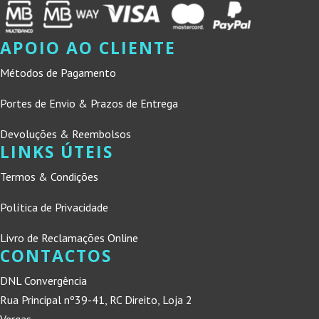
APOIO AO CLIENTE
Métodos de Pagamento
Portes de Envio & Prazos de Entrega
Devoluções & Reembolsos
LINKS ÚTEIS
Termos & Condições
Política de Privacidade
Livro de Reclamações Online
CONTACTOS
DNL Convergência
Rua Principal nº39-41, RC Direito, Loja 2
Vergas