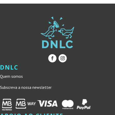
DNLC
Quem somos
Subscreva a nossa newsletter