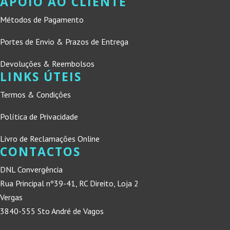
APOIO AO CLIENTE
Métodos de Pagamento
Portes de Envio & Prazos de Entrega
Devoluções & Reembolsos
LINKS ÚTEIS
Termos & Condições
Política de Privacidade
Livro de Reclamações Online
CONTACTOS
DNL Convergência
Rua Principal nº39-41, RC Direito, Loja 2
Vergas
3840-555 Sto André de Vagos