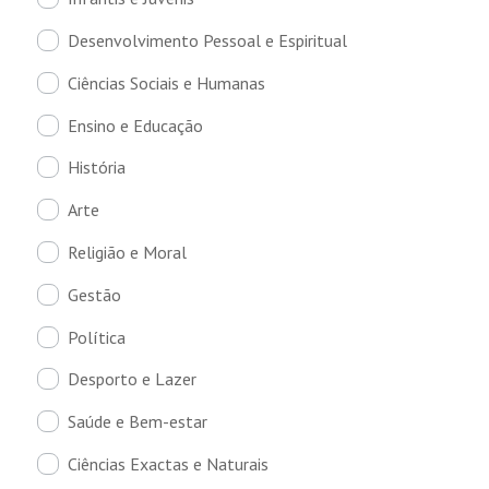
Desenvolvimento Pessoal e Espiritual
Ciências Sociais e Humanas
Ensino e Educação
História
Arte
Religião e Moral
Gestão
Política
Desporto e Lazer
Saúde e Bem-estar
Ciências Exactas e Naturais