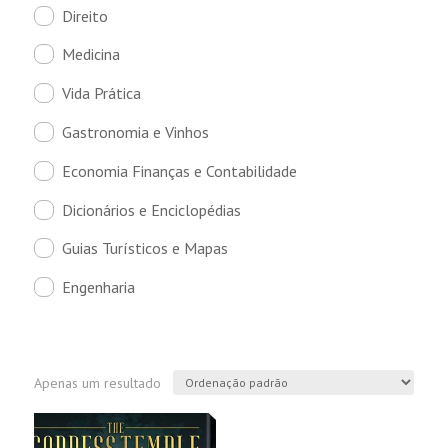
Direito
Medicina
Vida Prática
Gastronomia e Vinhos
Economia Finanças e Contabilidade
Dicionários e Enciclopédias
Guias Turísticos e Mapas
Engenharia
Apenas um resultado