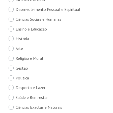
Desenvolvimento Pessoal e Espiritual
Ciências Sociais e Humanas
Ensino e Educação
História
Arte
Religião e Moral
Gestão
Política
Desporto e Lazer
Saúde e Bem-estar
Ciências Exactas e Naturais