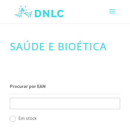
SAÚDE E BIOÉTICA
Procurar por EAN
Em stock