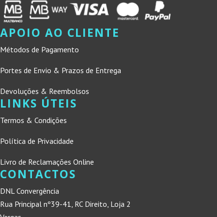
APOIO AO CLIENTE
Métodos de Pagamento
Portes de Envio & Prazos de Entrega
Devoluções & Reembolsos
LINKS ÚTEIS
Termos & Condições
Política de Privacidade
Livro de Reclamações Online
CONTACTOS
DNL Convergência
Rua Principal nº39-41, RC Direito, Loja 2
Vergas