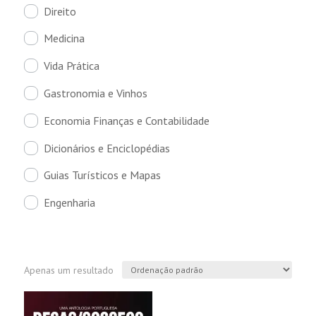
Direito
Medicina
Vida Prática
Gastronomia e Vinhos
Economia Finanças e Contabilidade
Dicionários e Enciclopédias
Guias Turísticos e Mapas
Engenharia
Apenas um resultado