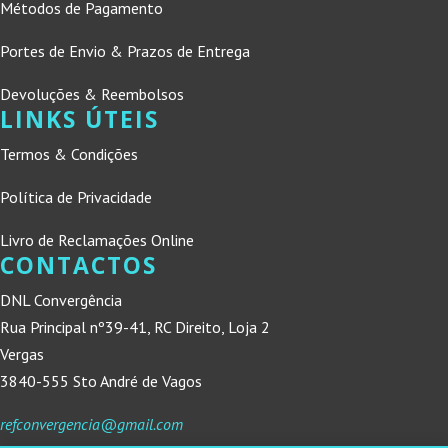
Métodos de Pagamento
Portes de Envio & Prazos de Entrega
Devoluções & Reembolsos
LINKS ÚTEIS
Termos & Condições
Política de Privacidade
Livro de Reclamações Online
CONTACTOS
DNL Convergência
Rua Principal nº39-41, RC Direito, Loja 2
Vergas
3840-555 Sto André de Vagos
refconvergencia@gmail.com