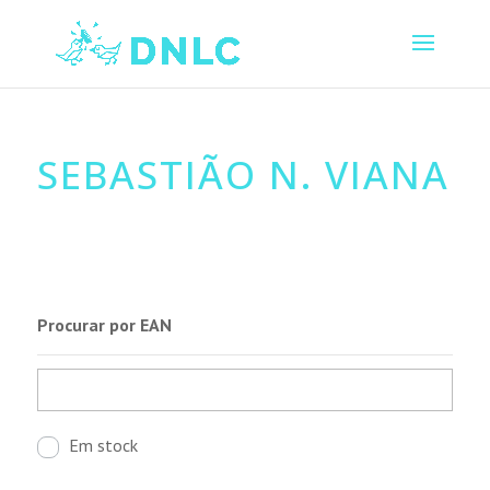
SEBASTIÃO N. VIANA
Procurar por EAN
Em stock