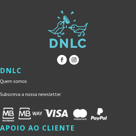
DNLC
Quem somos
Subscreva a nossa newsletter
APOIO AO CLIENTE