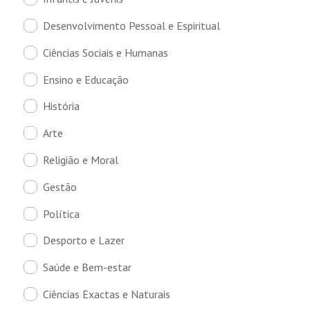
Desenvolvimento Pessoal e Espiritual
Ciências Sociais e Humanas
Ensino e Educação
História
Arte
Religião e Moral
Gestão
Política
Desporto e Lazer
Saúde e Bem-estar
Ciências Exactas e Naturais