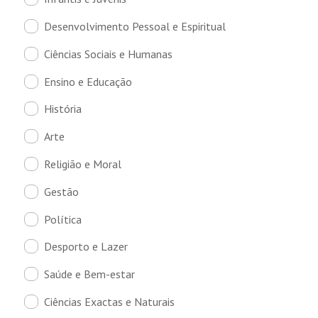
Desenvolvimento Pessoal e Espiritual
Ciências Sociais e Humanas
Ensino e Educação
História
Arte
Religião e Moral
Gestão
Política
Desporto e Lazer
Saúde e Bem-estar
Ciências Exactas e Naturais