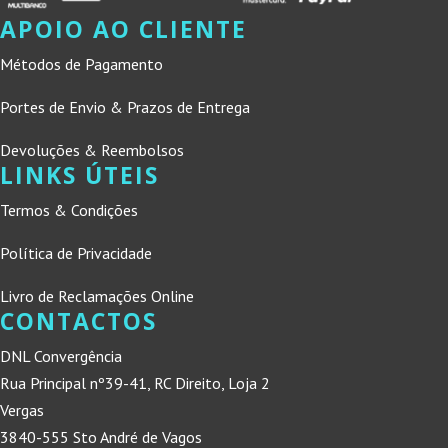
APOIO AO CLIENTE
Métodos de Pagamento
Portes de Envio & Prazos de Entrega
Devoluções & Reembolsos
LINKS ÚTEIS
Termos & Condições
Política de Privacidade
Livro de Reclamações Online
CONTACTOS
DNL Convergência
Rua Principal nº39-41, RC Direito, Loja 2
Vergas
3840-555 Sto André de Vagos