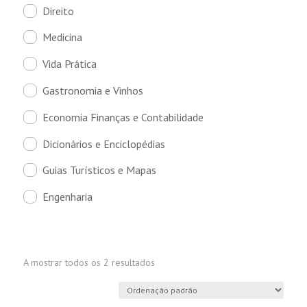
Direito
Medicina
Vida Prática
Gastronomia e Vinhos
Economia Finanças e Contabilidade
Dicionários e Enciclopédias
Guias Turísticos e Mapas
Engenharia
A mostrar todos os 2 resultados