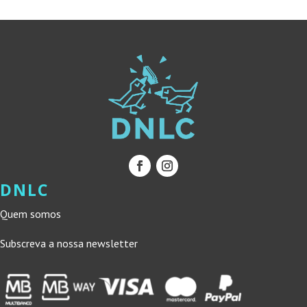
DNLC
Quem somos
Subscreva a nossa newsletter