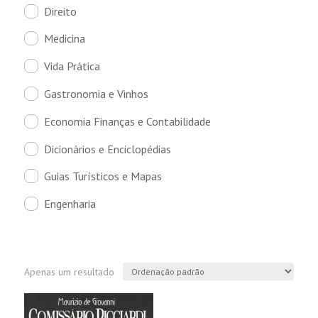
Direito
Medicina
Vida Prática
Gastronomia e Vinhos
Economia Finanças e Contabilidade
Dicionários e Enciclopédias
Guias Turísticos e Mapas
Engenharia
Apenas um resultado