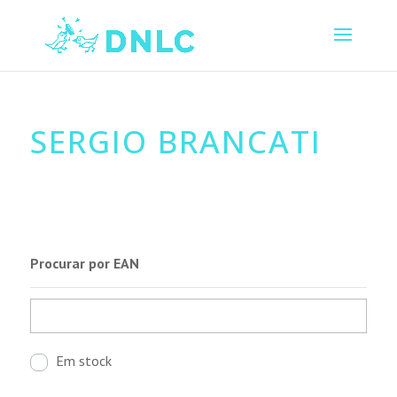
SERGIO BRANCATI
Procurar por EAN
Em stock