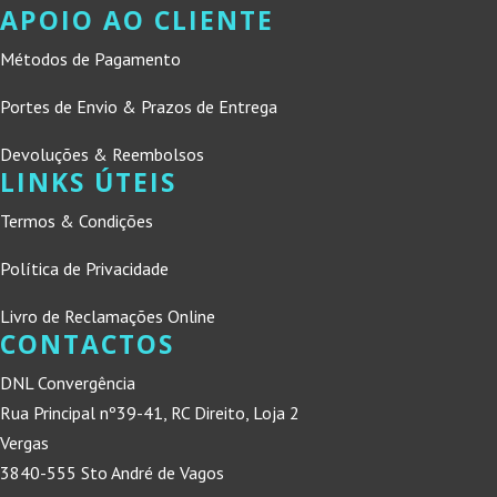
APOIO AO CLIENTE
Métodos de Pagamento
Portes de Envio & Prazos de Entrega
Devoluções & Reembolsos
LINKS ÚTEIS
Termos & Condições
Política de Privacidade
Livro de Reclamações Online
CONTACTOS
DNL Convergência
Rua Principal nº39-41, RC Direito, Loja 2
Vergas
3840-555 Sto André de Vagos