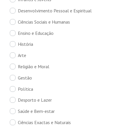
Desenvolvimento Pessoal e Espiritual
Ciências Sociais e Humanas
Ensino e Educação
História
Arte
Religião e Moral
Gestão
Política
Desporto e Lazer
Saúde e Bem-estar
Ciências Exactas e Naturais