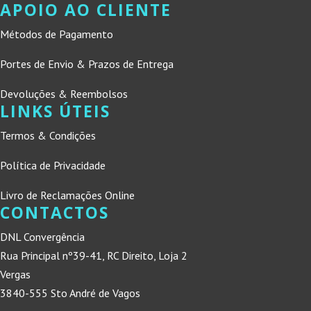
APOIO AO CLIENTE
Métodos de Pagamento
Portes de Envio & Prazos de Entrega
Devoluções & Reembolsos
LINKS ÚTEIS
Termos & Condições
Política de Privacidade
Livro de Reclamações Online
CONTACTOS
DNL Convergência
Rua Principal nº39-41, RC Direito, Loja 2
Vergas
3840-555 Sto André de Vagos