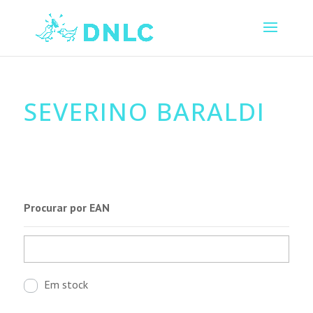
SEVERINO BARALDI
Procurar por EAN
Em stock