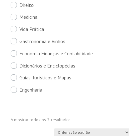
Direito
Medicina
Vida Prática
Gastronomia e Vinhos
Economia Finanças e Contabilidade
Dicionários e Enciclopédias
Guias Turísticos e Mapas
Engenharia
A mostrar todos os 2 resultados