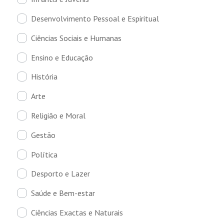
Desenvolvimento Pessoal e Espiritual
Ciências Sociais e Humanas
Ensino e Educação
História
Arte
Religião e Moral
Gestão
Política
Desporto e Lazer
Saúde e Bem-estar
Ciências Exactas e Naturais