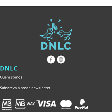
DNLC
Quem somos
Subscreva a nossa newsletter