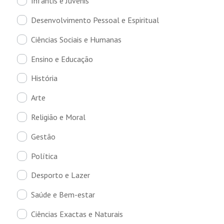
Infantis e Juvenis
Desenvolvimento Pessoal e Espiritual
Ciências Sociais e Humanas
Ensino e Educação
História
Arte
Religião e Moral
Gestão
Política
Desporto e Lazer
Saúde e Bem-estar
Ciências Exactas e Naturais