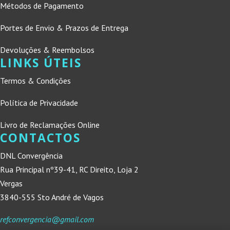
Métodos de Pagamento
Portes de Envio & Prazos de Entrega
Devoluções & Reembolsos
LINKS ÚTEIS
Termos & Condições
Política de Privacidade
Livro de Reclamações Online
CONTACTOS
DNL Convergência
Rua Principal nº39-41, RC Direito, Loja 2
Vergas
3840-555 Sto André de Vagos
refconvergencia@gmail.com