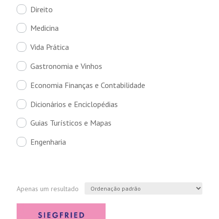
Direito
Medicina
Vida Prática
Gastronomia e Vinhos
Economia Finanças e Contabilidade
Dicionários e Enciclopédias
Guias Turísticos e Mapas
Engenharia
Apenas um resultado