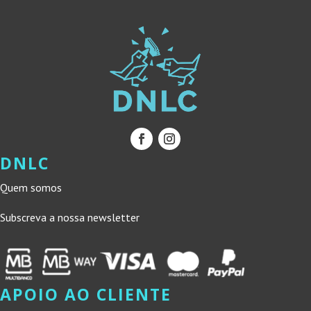
DNLC
Quem somos
Subscreva a nossa newsletter
APOIO AO CLIENTE