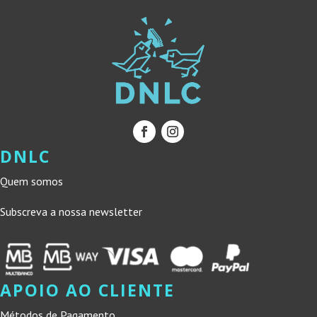
DNLC
Quem somos
Subscreva a nossa newsletter
APOIO AO CLIENTE
Métodos de Pagamento