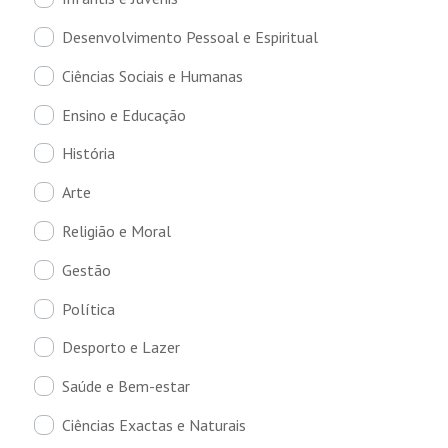
Desenvolvimento Pessoal e Espiritual
Ciências Sociais e Humanas
Ensino e Educação
História
Arte
Religião e Moral
Gestão
Política
Desporto e Lazer
Saúde e Bem-estar
Ciências Exactas e Naturais