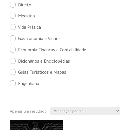
Direito
Medicina
Vida Prática
Gastronomia e Vinhos
Economia Finanças e Contabilidade
Dicionários e Enciclopédias
Guias Turísticos e Mapas
Engenharia
Apenas um resultado