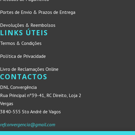
Portes de Envio & Prazos de Entrega
Devoluções & Reembolsos
LINKS ÚTEIS
Termos & Condições
Política de Privacidade
Livro de Reclamações Online
CONTACTOS
DNL Convergência
Rua Principal nº39-41, RC Direito, Loja 2
Vergas
3840-555 Sto André de Vagos
refconvergencia@gmail.com