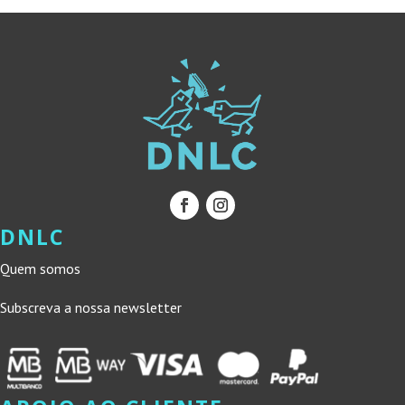
DNLC
Quem somos
Subscreva a nossa newsletter