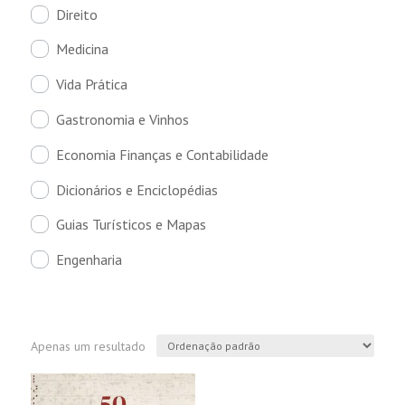
Direito
Medicina
Vida Prática
Gastronomia e Vinhos
Economia Finanças e Contabilidade
Dicionários e Enciclopédias
Guias Turísticos e Mapas
Engenharia
Apenas um resultado