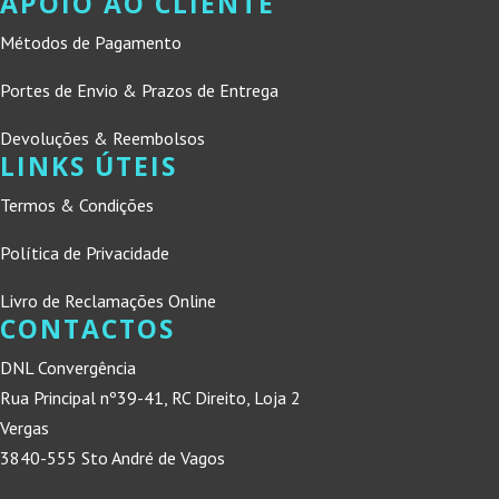
APOIO AO CLIENTE
Métodos de Pagamento
Portes de Envio & Prazos de Entrega
Devoluções & Reembolsos
LINKS ÚTEIS
Termos & Condições
Política de Privacidade
Livro de Reclamações Online
CONTACTOS
DNL Convergência
Rua Principal nº39-41, RC Direito, Loja 2
Vergas
3840-555 Sto André de Vagos