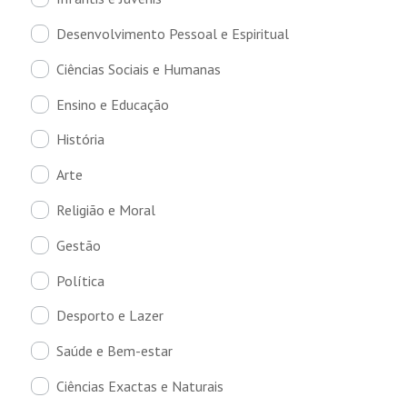
Desenvolvimento Pessoal e Espiritual
Ciências Sociais e Humanas
Ensino e Educação
História
Arte
Religião e Moral
Gestão
Política
Desporto e Lazer
Saúde e Bem-estar
Ciências Exactas e Naturais