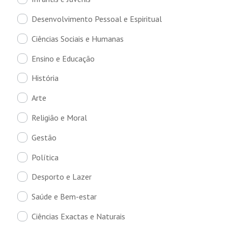
Desenvolvimento Pessoal e Espiritual
Ciências Sociais e Humanas
Ensino e Educação
História
Arte
Religião e Moral
Gestão
Política
Desporto e Lazer
Saúde e Bem-estar
Ciências Exactas e Naturais