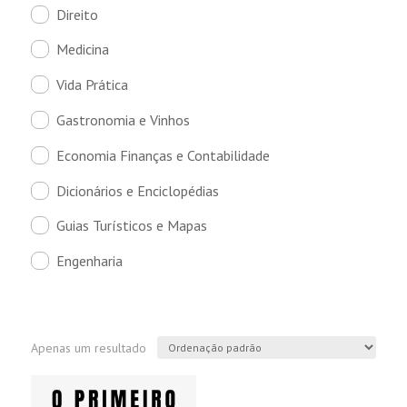
Direito
Medicina
Vida Prática
Gastronomia e Vinhos
Economia Finanças e Contabilidade
Dicionários e Enciclopédias
Guias Turísticos e Mapas
Engenharia
Apenas um resultado