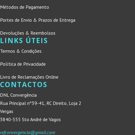
Métodos de Pagamento
Portes de Envio & Prazos de Entrega
Devoluções & Reembolsos
LINKS ÚTEIS
Termos & Condições
Política de Privacidade
Livro de Reclamações Online
CONTACTOS
DNL Convergência
Rua Principal nº39-41, RC Direito, Loja 2
Vergas
3840-555 Sto André de Vagos
refconvergencia@gmail.com