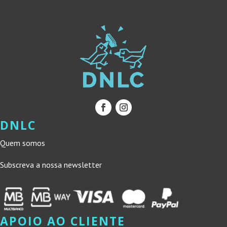
DNLC
Quem somos
Subscreva a nossa newsletter
APOIO AO CLIENTE