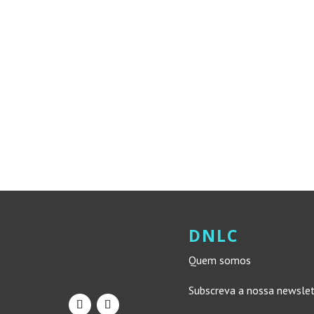
DNLC
Quem somos
Subscreva a nossa newsle