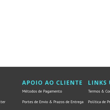
APOIO AO CLIENTE
LINKS 
Métodos de Pagamento
Termos & Co
tter
Portes de Envio & Prazos de Entrega
Política de P