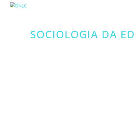
SOCIOLOGIA DA E