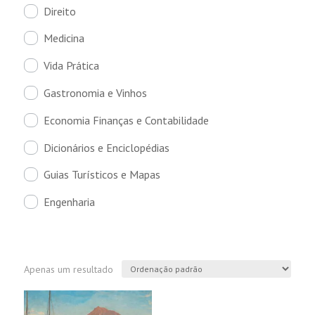
Direito
Medicina
Vida Prática
Gastronomia e Vinhos
Economia Finanças e Contabilidade
Dicionários e Enciclopédias
Guias Turísticos e Mapas
Engenharia
Apenas um resultado