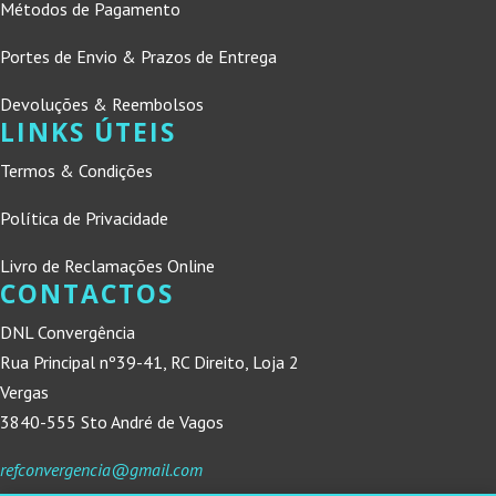
Métodos de Pagamento
Portes de Envio & Prazos de Entrega
Devoluções & Reembolsos
LINKS ÚTEIS
Termos & Condições
Política de Privacidade
Livro de Reclamações Online
CONTACTOS
DNL Convergência
Rua Principal nº39-41, RC Direito, Loja 2
Vergas
3840-555 Sto André de Vagos
refconvergencia@gmail.com