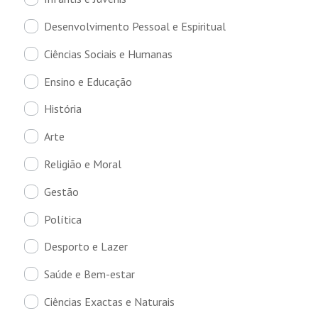
Desenvolvimento Pessoal e Espiritual
Ciências Sociais e Humanas
Ensino e Educação
História
Arte
Religião e Moral
Gestão
Política
Desporto e Lazer
Saúde e Bem-estar
Ciências Exactas e Naturais