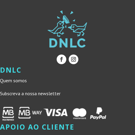
DNLC
Quem somos
Subscreva a nossa newsletter
APOIO AO CLIENTE