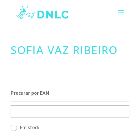
SOFIA VAZ RIBEIRO
Procurar por EAN
Em stock