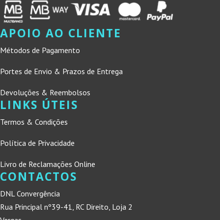
APOIO AO CLIENTE
Métodos de Pagamento
Portes de Envio & Prazos de Entrega
Devoluções & Reembolsos
LINKS ÚTEIS
Termos & Condições
Política de Privacidade
Livro de Reclamações Online
CONTACTOS
DNL Convergência
Rua Principal nº39-41, RC Direito, Loja 2
Vergas