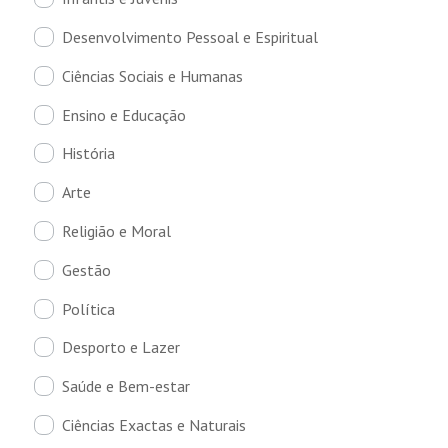
Desenvolvimento Pessoal e Espiritual
Ciências Sociais e Humanas
Ensino e Educação
História
Arte
Religião e Moral
Gestão
Política
Desporto e Lazer
Saúde e Bem-estar
Ciências Exactas e Naturais