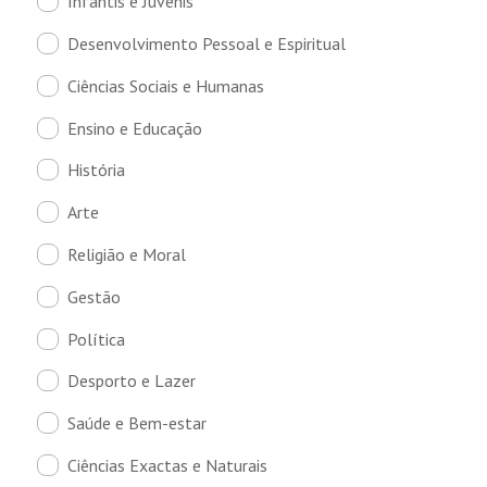
Infantis e Juvenis
Desenvolvimento Pessoal e Espiritual
Ciências Sociais e Humanas
Ensino e Educação
História
Arte
Religião e Moral
Gestão
Política
Desporto e Lazer
Saúde e Bem-estar
Ciências Exactas e Naturais