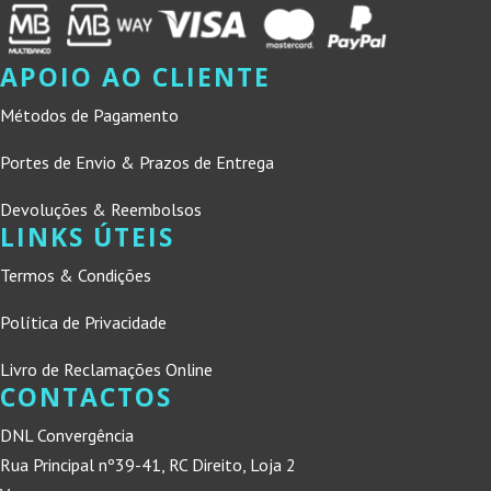
APOIO AO CLIENTE
Métodos de Pagamento
Portes de Envio & Prazos de Entrega
Devoluções & Reembolsos
LINKS ÚTEIS
Termos & Condições
Política de Privacidade
Livro de Reclamações Online
CONTACTOS
DNL Convergência
Rua Principal nº39-41, RC Direito, Loja 2