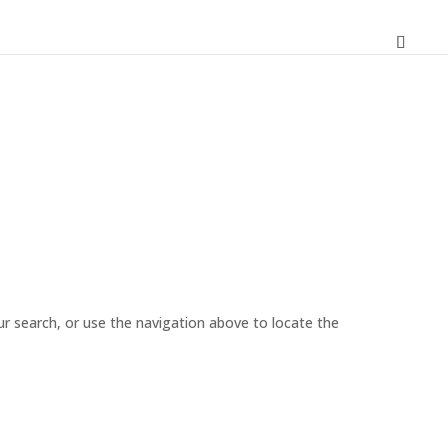
r search, or use the navigation above to locate the