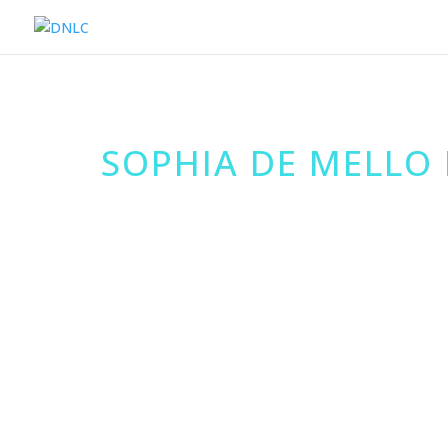
SOPHIA DE MELLO