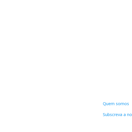
DNLC
Quem somos
Subscreva a no