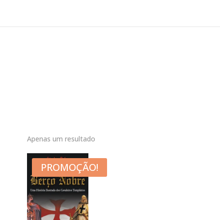
Apenas um resultado
PROMOÇÃO!