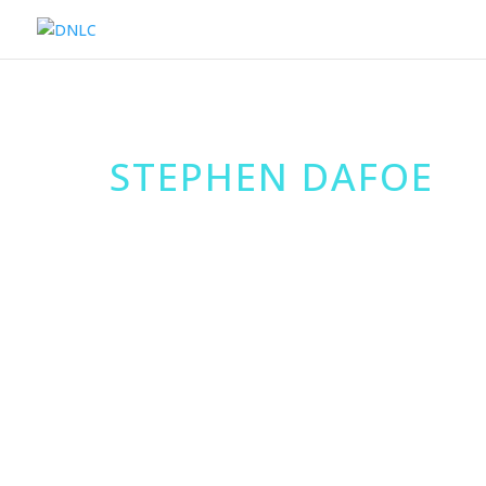
STEPHEN DAFOE