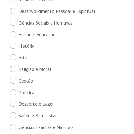
Desenvolvimento Pessoal e Espiritual
Ciências Sociais e Humanas
Ensino e Educação
História
Arte
Religião e Moral
Gestão
Política
Desporto e Lazer
Saúde e Bem-estar
Ciências Exactas e Naturais