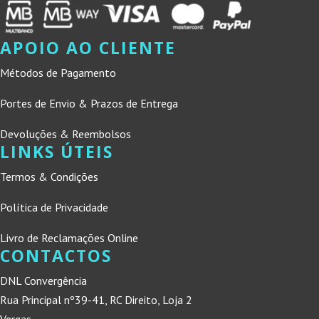
APOIO AO CLIENTE
Métodos de Pagamento
Portes de Envio & Prazos de Entrega
Devoluções & Reembolsos
LINKS ÚTEIS
Termos & Condições
Política de Privacidade
Livro de Reclamações Online
CONTACTOS
DNL Convergência
Rua Principal nº39-41, RC Direito, Loja 2
Vergas