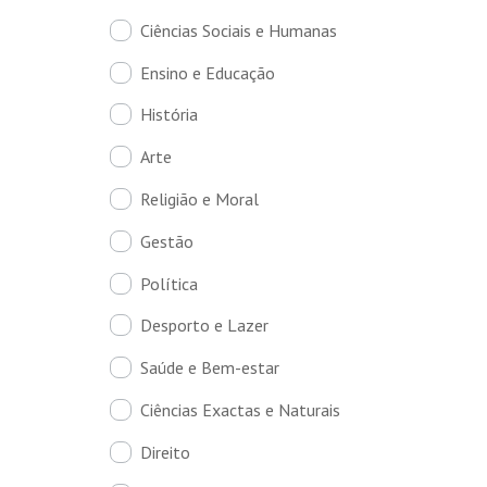
Ciências Sociais e Humanas
Ensino e Educação
História
Arte
Religião e Moral
Gestão
Política
Desporto e Lazer
Saúde e Bem-estar
Ciências Exactas e Naturais
Direito