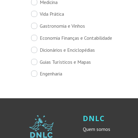
Medicina
Vida Prática
Gastronomia e Vinhos
Economia Finanças e Contabilidade
Dicionários e Enciclopédias
Guias Turísticos e Mapas
Engenharia
DNLC
Quem somos