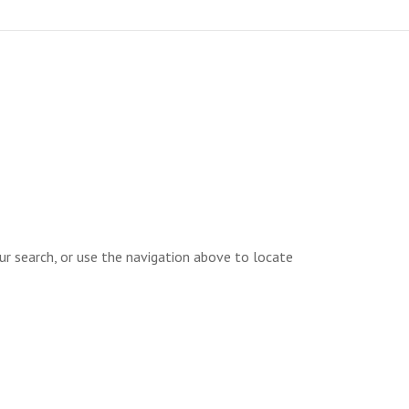
ur search, or use the navigation above to locate