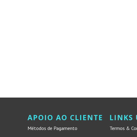
APOIO AO CLIENTE
LINKS 
Métodos de Pagamento
Termos & Co