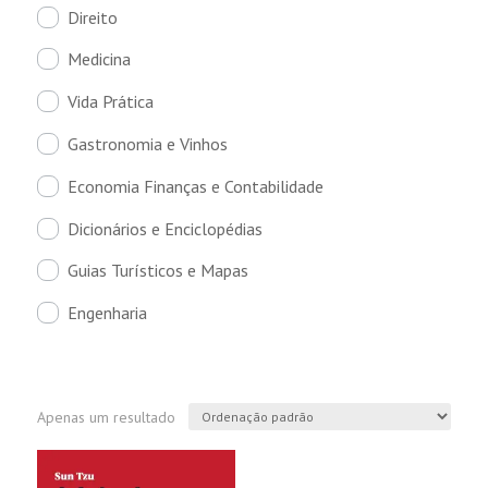
Direito
Medicina
Vida Prática
Gastronomia e Vinhos
Economia Finanças e Contabilidade
Dicionários e Enciclopédias
Guias Turísticos e Mapas
Engenharia
Apenas um resultado