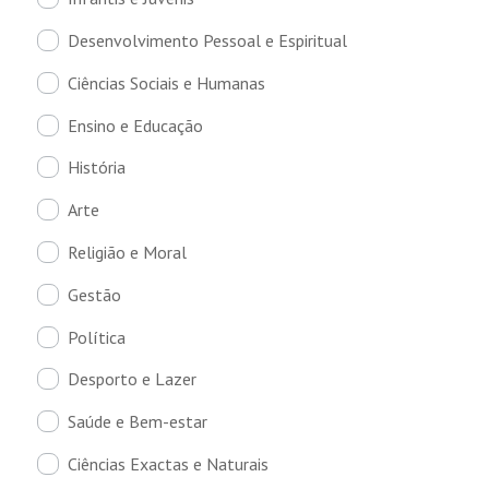
Desenvolvimento Pessoal e Espiritual
Ciências Sociais e Humanas
Ensino e Educação
História
Arte
Religião e Moral
Gestão
Política
Desporto e Lazer
Saúde e Bem-estar
Ciências Exactas e Naturais