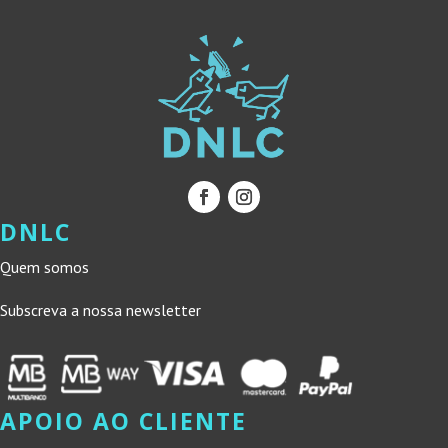
DNLC
Quem somos
Subscreva a nossa newsletter
APOIO AO CLIENTE