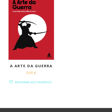
A ARTE DA GUERRA
9,00
€
ADICIONAR AOS FAVORITOS