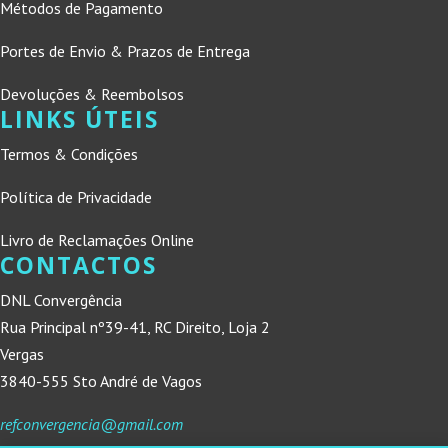
Métodos de Pagamento
Portes de Envio & Prazos de Entrega
Devoluções & Reembolsos
LINKS ÚTEIS
Termos & Condições
Política de Privacidade
Livro de Reclamações Online
CONTACTOS
DNL Convergência
Rua Principal nº39-41, RC Direito, Loja 2
Vergas
3840-555 Sto André de Vagos
refconvergencia@gmail.com