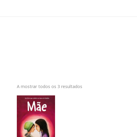
A mostrar todos os 3 resultados