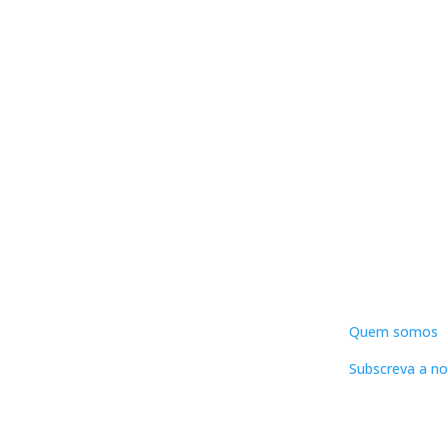
DNLC
Quem somos
Subscreva a no