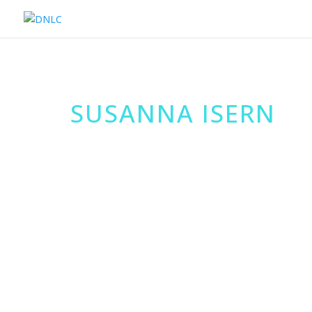
SUSANNA ISERN