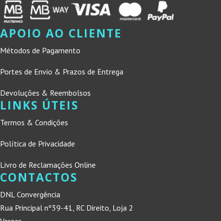
APOIO AO CLIENTE
Métodos de Pagamento
Portes de Envio & Prazos de Entrega
Devoluções & Reembolsos
LINKS ÚTEIS
Termos & Condições
Política de Privacidade
Livro de Reclamações Online
CONTACTOS
DNL Convergência
Rua Principal nº39-41, RC Direito, Loja 2
Vergas