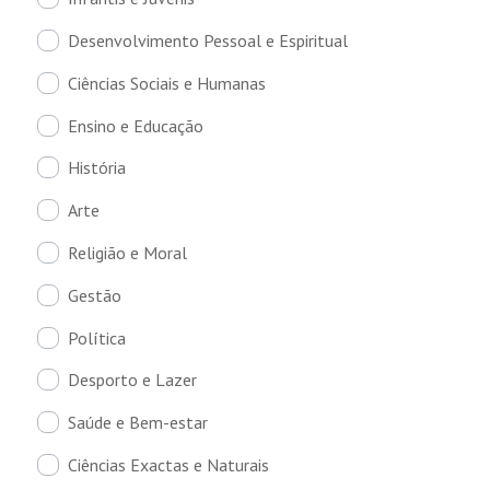
Desenvolvimento Pessoal e Espiritual
Ciências Sociais e Humanas
Ensino e Educação
História
Arte
Religião e Moral
Gestão
Política
Desporto e Lazer
Saúde e Bem-estar
Ciências Exactas e Naturais