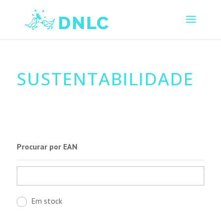
SUSTENTABILIDADE
Procurar por EAN
Em stock