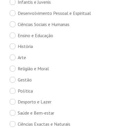
Infantis e Juvenis
Desenvolvimento Pessoal e Espiritual
Ciências Sociais e Humanas
Ensino e Educação
História
Arte
Religião e Moral
Gestão
Política
Desporto e Lazer
Saúde e Bem-estar
Ciências Exactas e Naturais