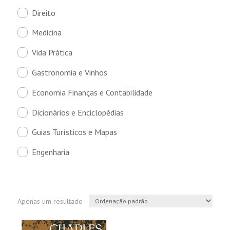
Direito
Medicina
Vida Prática
Gastronomia e Vinhos
Economia Finanças e Contabilidade
Dicionários e Enciclopédias
Guias Turísticos e Mapas
Engenharia
Apenas um resultado