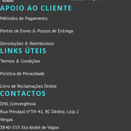
APOIO AO CLIENTE
Métodos de Pagamento
Portes de Envio & Prazos de Entrega
Devoluções & Reembolsos
LINKS ÚTEIS
Termos & Condições
Política de Privacidade
Livro de Reclamações Online
CONTACTOS
DNL Convergência
Rua Principal nº39-41, RC Direito, Loja 2
Vergas
3840-555 Sto André de Vagos