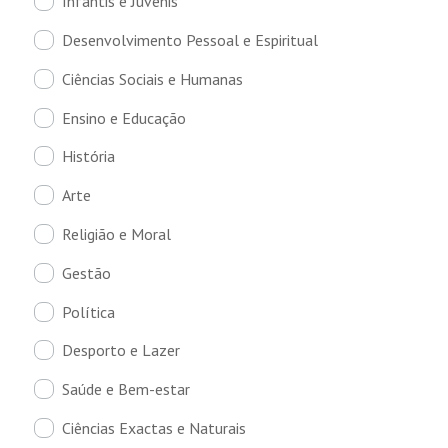
Infantis e Juvenis
Desenvolvimento Pessoal e Espiritual
Ciências Sociais e Humanas
Ensino e Educação
História
Arte
Religião e Moral
Gestão
Política
Desporto e Lazer
Saúde e Bem-estar
Ciências Exactas e Naturais