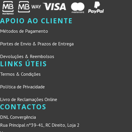
APOIO AO CLIENTE
Métodos de Pagamento
Portes de Envio & Prazos de Entrega
Devoluções & Reembolsos
LINKS ÚTEIS
Termos & Condições
Política de Privacidade
Livro de Reclamações Online
CONTACTOS
DNL Convergência
Rua Principal nº39-41, RC Direito, Loja 2