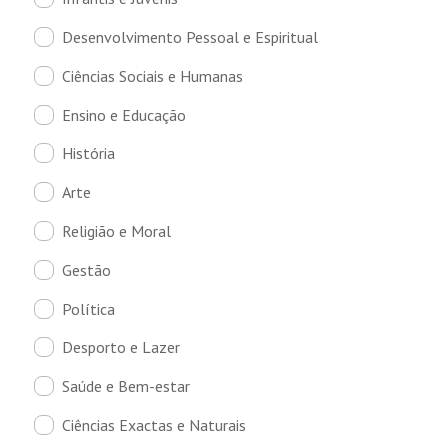
Desenvolvimento Pessoal e Espiritual
Ciências Sociais e Humanas
Ensino e Educação
História
Arte
Religião e Moral
Gestão
Política
Desporto e Lazer
Saúde e Bem-estar
Ciências Exactas e Naturais