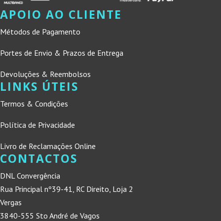
APOIO AO CLIENTE
Métodos de Pagamento
Portes de Envio & Prazos de Entrega
Devoluções & Reembolsos
LINKS ÚTEIS
Termos & Condições
Política de Privacidade
Livro de Reclamações Online
CONTACTOS
DNL Convergência
Rua Principal nº39-41, RC Direito, Loja 2
Vergas
3840-555 Sto André de Vagos