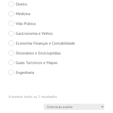
Direito
Medicina
Vida Prática
Gastronomia e Vinhos
Economia Finanças e Contabilidade
Dicionários e Enciclopédias
Guias Turísticos e Mapas
Engenharia
A mostrar todos os 2 resultados