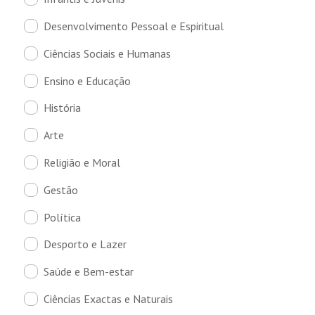
Desenvolvimento Pessoal e Espiritual
Ciências Sociais e Humanas
Ensino e Educação
História
Arte
Religião e Moral
Gestão
Política
Desporto e Lazer
Saúde e Bem-estar
Ciências Exactas e Naturais