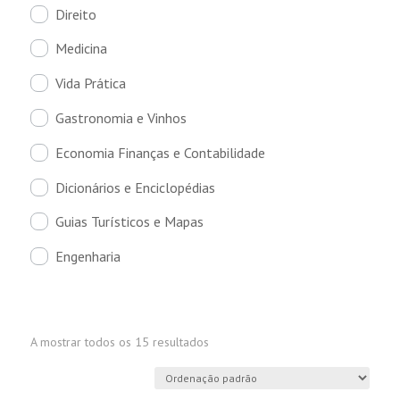
Direito
Medicina
Vida Prática
Gastronomia e Vinhos
Economia Finanças e Contabilidade
Dicionários e Enciclopédias
Guias Turísticos e Mapas
Engenharia
A mostrar todos os 15 resultados