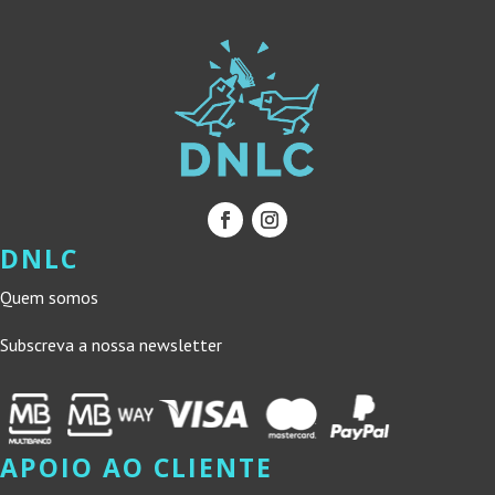
DNLC
Quem somos
Subscreva a nossa newsletter
APOIO AO CLIENTE