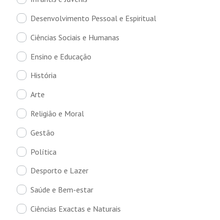
Desenvolvimento Pessoal e Espiritual
Ciências Sociais e Humanas
Ensino e Educação
História
Arte
Religião e Moral
Gestão
Política
Desporto e Lazer
Saúde e Bem-estar
Ciências Exactas e Naturais