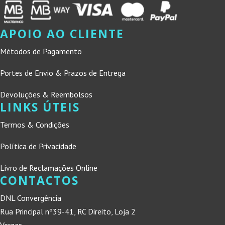
APOIO AO CLIENTE
Métodos de Pagamento
Portes de Envio & Prazos de Entrega
Devoluções & Reembolsos
LINKS ÚTEIS
Termos & Condições
Política de Privacidade
Livro de Reclamações Online
CONTACTOS
DNL Convergência
Rua Principal nº39-41, RC Direito, Loja 2
Vergas