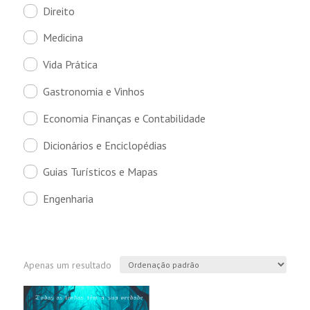
Direito
Medicina
Vida Prática
Gastronomia e Vinhos
Economia Finanças e Contabilidade
Dicionários e Enciclopédias
Guias Turísticos e Mapas
Engenharia
Apenas um resultado