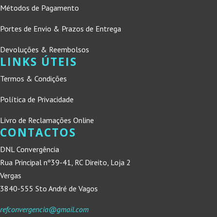
Métodos de Pagamento
Portes de Envio & Prazos de Entrega
Devoluções & Reembolsos
LINKS ÚTEIS
Termos & Condições
Política de Privacidade
Livro de Reclamações Online
CONTACTOS
DNL Convergência
Rua Principal nº39-41, RC Direito, Loja 2
Vergas
3840-555 Sto André de Vagos
refconvergencia@gmail.com