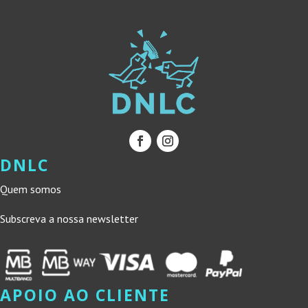
DNLC
Quem somos
Subscreva a nossa newsletter
APOIO AO CLIENTE