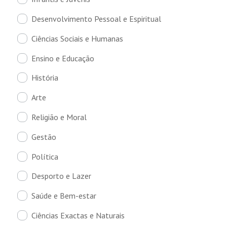
Desenvolvimento Pessoal e Espiritual
Ciências Sociais e Humanas
Ensino e Educação
História
Arte
Religião e Moral
Gestão
Política
Desporto e Lazer
Saúde e Bem-estar
Ciências Exactas e Naturais