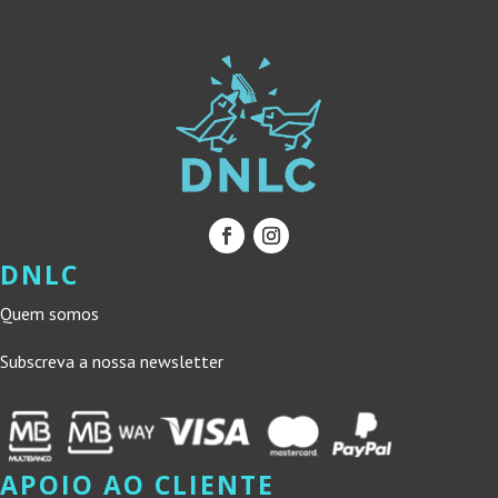
DNLC
Quem somos
Subscreva a nossa newsletter
APOIO AO CLIENTE