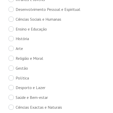
Desenvolvimento Pessoal e Espiritual
Ciências Sociais e Humanas
Ensino e Educação
História
Arte
Religião e Moral
Gestão
Política
Desporto e Lazer
Saúde e Bem-estar
Ciências Exactas e Naturais