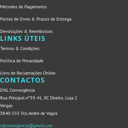
Métodos de Pagamento
Portes de Envio & Prazos de Entrega
Devoluções & Reembolsos
LINKS ÚTEIS
Termos & Condições
Política de Privacidade
Livro de Reclamações Online
CONTACTOS
DNL Convergência
Rua Principal nº39-41, RC Direito, Loja 2
Vergas
3840-555 Sto André de Vagos
refconvergencia@gmail.com