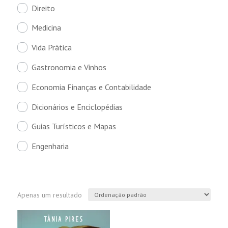
Direito
Medicina
Vida Prática
Gastronomia e Vinhos
Economia Finanças e Contabilidade
Dicionários e Enciclopédias
Guias Turísticos e Mapas
Engenharia
Apenas um resultado