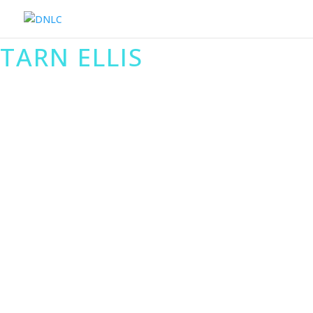
TARN ELLIS