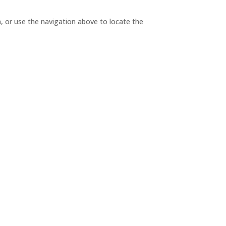
, or use the navigation above to locate the