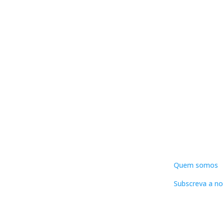
DNLC
Quem somos
Subscreva a no