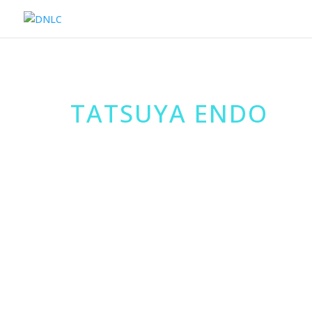
TATSUYA ENDO