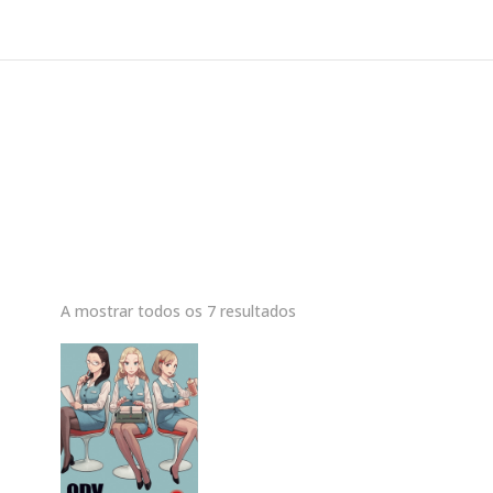
A mostrar todos os 7 resultados