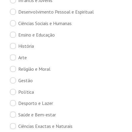
Infantis e Juvenis
Desenvolvimento Pessoal e Espiritual
Ciências Sociais e Humanas
Ensino e Educação
História
Arte
Religião e Moral
Gestão
Política
Desporto e Lazer
Saúde e Bem-estar
Ciências Exactas e Naturais