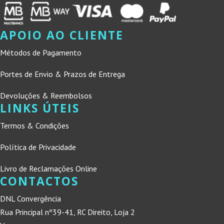
APOIO AO CLIENTE
Métodos de Pagamento
Portes de Envio & Prazos de Entrega
Devoluções & Reembolsos
LINKS ÚTEIS
Termos & Condições
Política de Privacidade
Livro de Reclamações Online
CONTACTOS
DNL Convergência
Rua Principal nº39-41, RC Direito, Loja 2