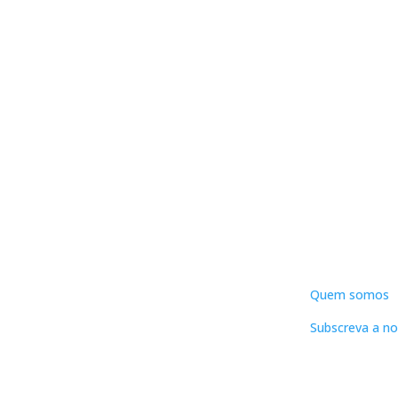
DNLC
Quem somos
Subscreva a no