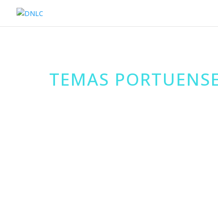
TEMAS PORTUENS