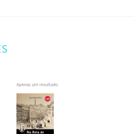
ES
Apenas um resultado