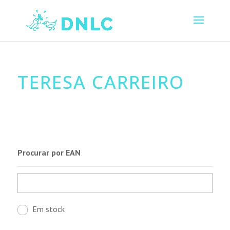
TERESA CARREIRO
Procurar por EAN
Em stock