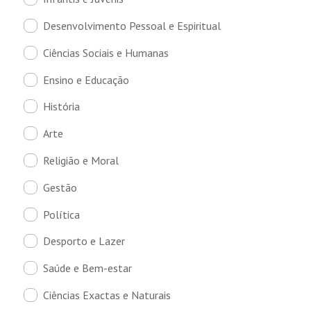
Desenvolvimento Pessoal e Espiritual
Ciências Sociais e Humanas
Ensino e Educação
História
Arte
Religião e Moral
Gestão
Política
Desporto e Lazer
Saúde e Bem-estar
Ciências Exactas e Naturais