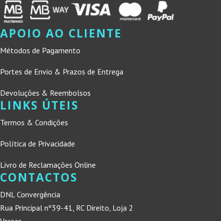
APOIO AO CLIENTE
Métodos de Pagamento
Portes de Envio & Prazos de Entrega
Devoluções & Reembolsos
LINKS ÚTEIS
Termos & Condições
Política de Privacidade
Livro de Reclamações Online
CONTACTOS
DNL Convergência
Rua Principal nº39-41, RC Direito, Loja 2
Vergas