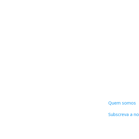
DNLC
Quem somos
Subscreva a no