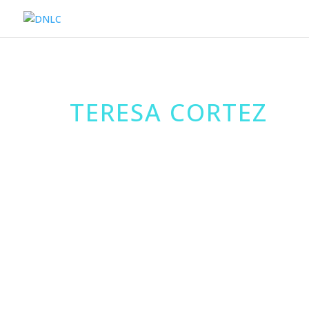
TERESA CORTEZ