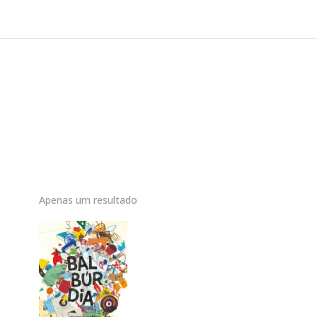
Apenas um resultado