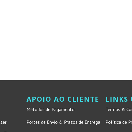
APOIO AO CLIENTE
LINKS 
Métodos de Pagamento
Termos & Co
tter
Portes de Envio & Prazos de Entrega
Política de P