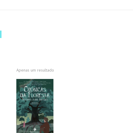
I
Apenas um resultado