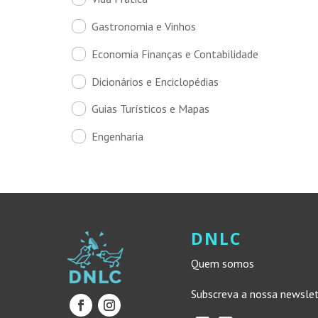
Gastronomia e Vinhos
Economia Finanças e Contabilidade
Dicionários e Enciclopédias
Guias Turísticos e Mapas
Engenharia
DNLC
Quem somos
Subscreva a nossa newsle