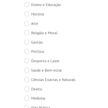
Ensino e Educação
História
Arte
Religião e Moral
Gestão
Política
Desporto e Lazer
Saúde e Bem-estar
Ciências Exactas e Naturais
Direito
Medicina
Vida Prática