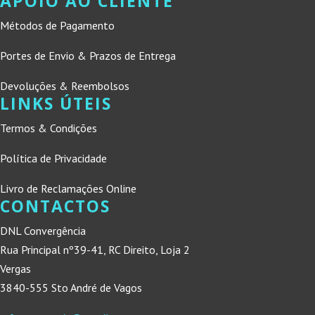
APOIO AO CLIENTE
Métodos de Pagamento
Portes de Envio & Prazos de Entrega
Devoluções & Reembolsos
LINKS ÚTEIS
Termos & Condições
Política de Privacidade
Livro de Reclamações Online
CONTACTOS
DNL Convergência
Rua Principal nº39-41, RC Direito, Loja 2
Vergas
3840-555 Sto André de Vagos