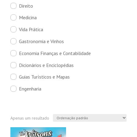
Direito
Medicina
Vida Prática
Gastronomia e Vinhos
Economia Finanças e Contabilidade
Dicionários e Enciclopédias
Guias Turísticos e Mapas
Engenharia
Apenas um resultado