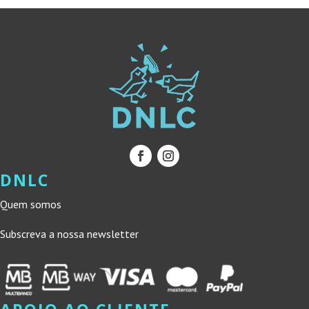
DNLC
Quem somos
Subscreva a nossa newsletter