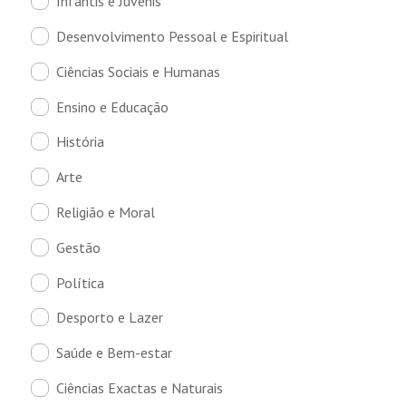
Infantis e Juvenis
Desenvolvimento Pessoal e Espiritual
Ciências Sociais e Humanas
Ensino e Educação
História
Arte
Religião e Moral
Gestão
Política
Desporto e Lazer
Saúde e Bem-estar
Ciências Exactas e Naturais