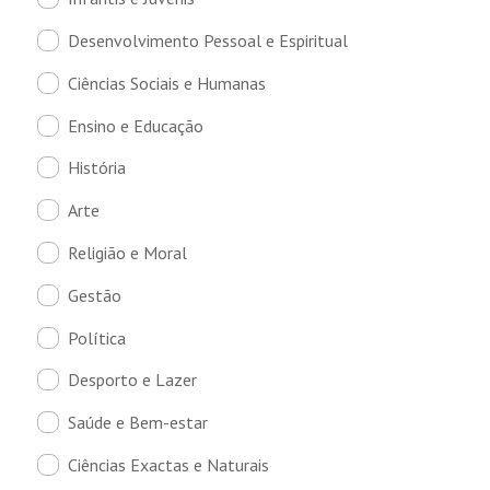
Desenvolvimento Pessoal e Espiritual
Ciências Sociais e Humanas
Ensino e Educação
História
Arte
Religião e Moral
Gestão
Política
Desporto e Lazer
Saúde e Bem-estar
Ciências Exactas e Naturais