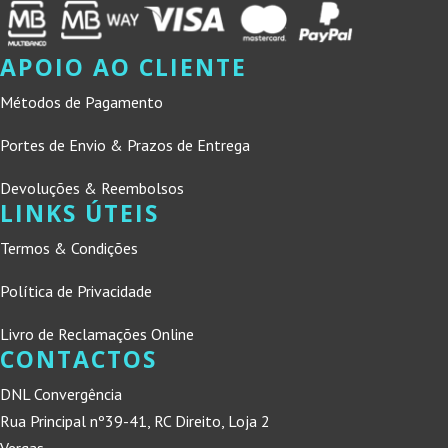
APOIO AO CLIENTE
Métodos de Pagamento
Portes de Envio & Prazos de Entrega
Devoluções & Reembolsos
LINKS ÚTEIS
Termos & Condições
Política de Privacidade
Livro de Reclamações Online
CONTACTOS
DNL Convergência
Rua Principal nº39-41, RC Direito, Loja 2
Vergas