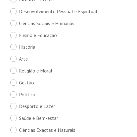
Desenvolvimento Pessoal e Espiritual
Ciências Sociais e Humanas
Ensino e Educação
História
Arte
Religião e Moral
Gestão
Política
Desporto e Lazer
Saúde e Bem-estar
Ciências Exactas e Naturais