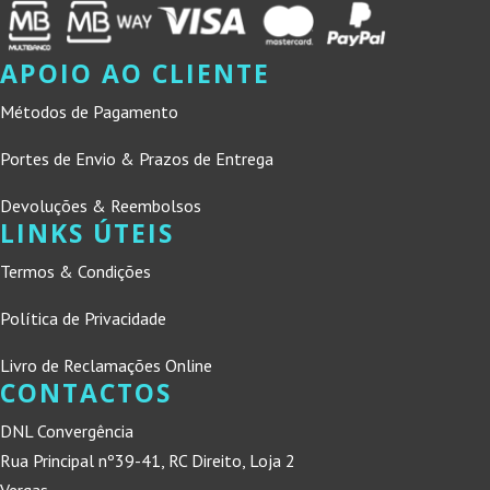
APOIO AO CLIENTE
Métodos de Pagamento
Portes de Envio & Prazos de Entrega
Devoluções & Reembolsos
LINKS ÚTEIS
Termos & Condições
Política de Privacidade
Livro de Reclamações Online
CONTACTOS
DNL Convergência
Rua Principal nº39-41, RC Direito, Loja 2
Vergas