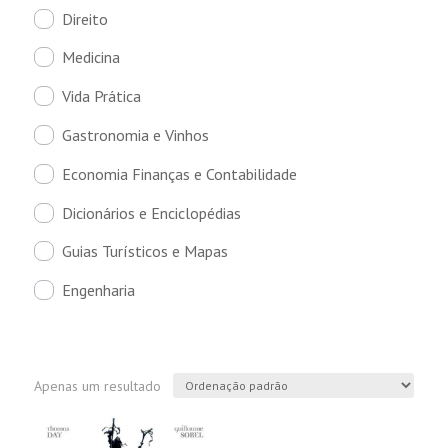
Direito
Medicina
Vida Prática
Gastronomia e Vinhos
Economia Finanças e Contabilidade
Dicionários e Enciclopédias
Guias Turísticos e Mapas
Engenharia
Apenas um resultado