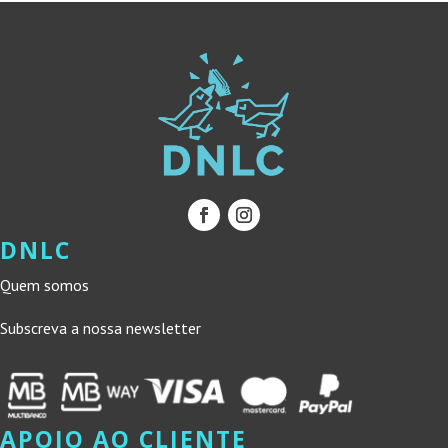
DNLC
Quem somos
Subscreva a nossa newsletter
APOIO AO CLIENTE