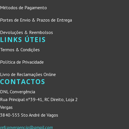
Métodos de Pagamento
Portes de Envio & Prazos de Entrega
Devoluções & Reembolsos
LINKS ÚTEIS
Termos & Condições
Política de Privacidade
Livro de Reclamações Online
CONTACTOS
DNL Convergência
Rua Principal nº39-41, RC Direito, Loja 2
Vergas
3840-555 Sto André de Vagos
refconvergencia@gmail.com