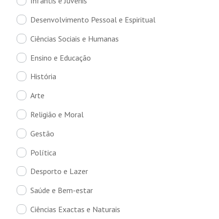
Infantis e Juvenis
Desenvolvimento Pessoal e Espiritual
Ciências Sociais e Humanas
Ensino e Educação
História
Arte
Religião e Moral
Gestão
Política
Desporto e Lazer
Saúde e Bem-estar
Ciências Exactas e Naturais