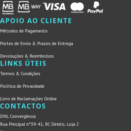
APOIO AO CLIENTE
Métodos de Pagamento
Portes de Envio & Prazos de Entrega
Devoluções & Reembolsos
LINKS ÚTEIS
Termos & Condições
Política de Privacidade
Livro de Reclamações Online
CONTACTOS
DNL Convergência
Rua Principal nº39-41, RC Direito, Loja 2