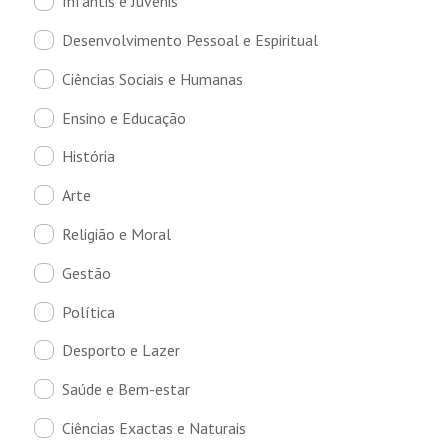
Infantis e Juvenis
Desenvolvimento Pessoal e Espiritual
Ciências Sociais e Humanas
Ensino e Educação
História
Arte
Religião e Moral
Gestão
Política
Desporto e Lazer
Saúde e Bem-estar
Ciências Exactas e Naturais