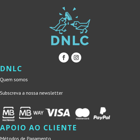
DNLC
Quem somos
Subscreva a nossa newsletter
APOIO AO CLIENTE
Métodos de Pagamento