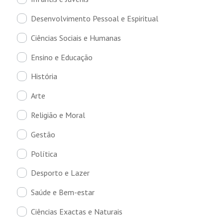
Desenvolvimento Pessoal e Espiritual
Ciências Sociais e Humanas
Ensino e Educação
História
Arte
Religião e Moral
Gestão
Política
Desporto e Lazer
Saúde e Bem-estar
Ciências Exactas e Naturais