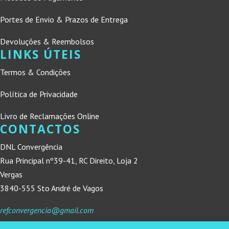
Portes de Envio & Prazos de Entrega
Devoluções & Reembolsos
LINKS ÚTEIS
Termos & Condições
Política de Privacidade
Livro de Reclamações Online
CONTACTOS
DNL Convergência
Rua Principal nº39-41, RC Direito, Loja 2
Vergas
3840-555 Sto André de Vagos
refconvergencia@gmail.com