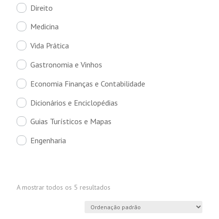
Direito
Medicina
Vida Prática
Gastronomia e Vinhos
Economia Finanças e Contabilidade
Dicionários e Enciclopédias
Guias Turísticos e Mapas
Engenharia
A mostrar todos os 5 resultados