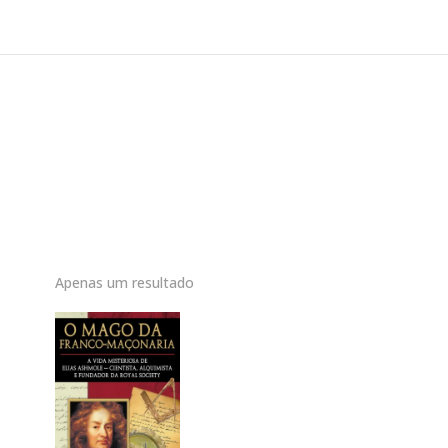
Apenas um resultado