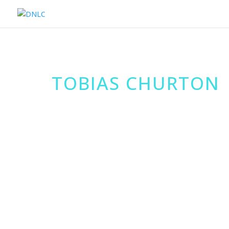
TOBIAS CHURTON