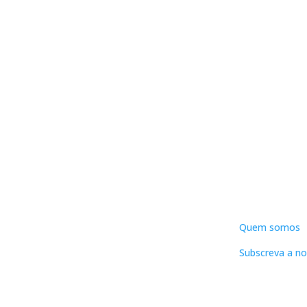
DNLC
Quem somos
Subscreva a no