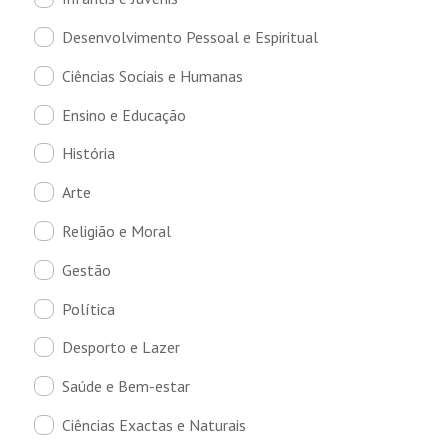
Desenvolvimento Pessoal e Espiritual
Ciências Sociais e Humanas
Ensino e Educação
História
Arte
Religião e Moral
Gestão
Política
Desporto e Lazer
Saúde e Bem-estar
Ciências Exactas e Naturais