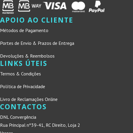
APOIO AO CLIENTE
Métodos de Pagamento
Portes de Envio & Prazos de Entrega
Devoluções & Reembolsos
LINKS ÚTEIS
Termos & Condições
Política de Privacidade
Livro de Reclamações Online
CONTACTOS
DNL Convergência
Rua Principal nº39-41, RC Direito, Loja 2
Vergas